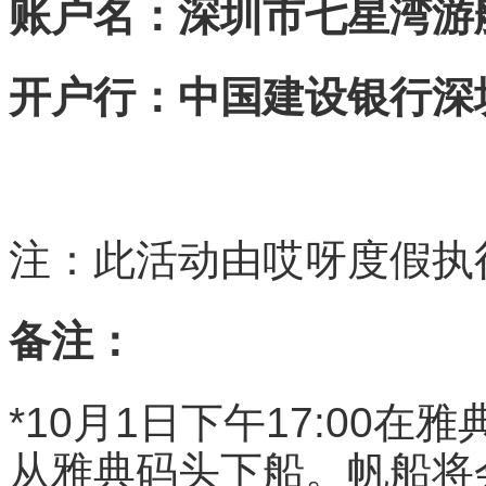
账
户名：深圳市七星湾游
开户行：中国建设银行深
注：此活动由哎呀度假执
备注：
*10月1日下午17:00在
从雅典码头下船。帆船将