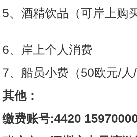
5、酒精饮品（
6、岸上个人消费
7、船员小费（50欧元/
其他：
缴费账号:4420 15970000 