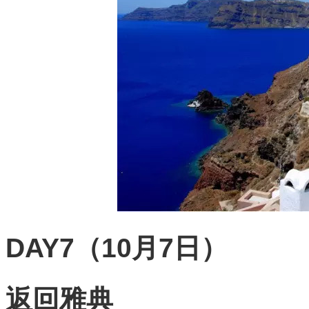
DAY7（10月7日）
返回雅典