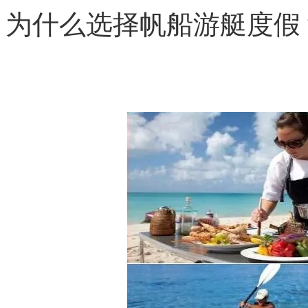
为什么选择帆船游艇度假