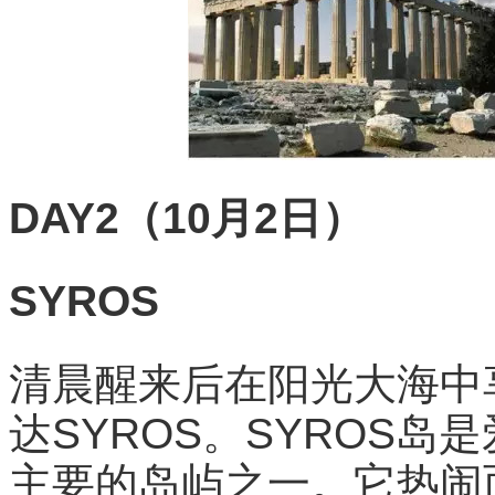
DAY2（10月2日）
SYROS
清晨醒来后在阳光大海中
达SYROS。SYROS
主要的岛屿之一。它热闹