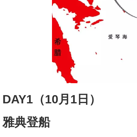
DAY1（10月1日）
雅典登船