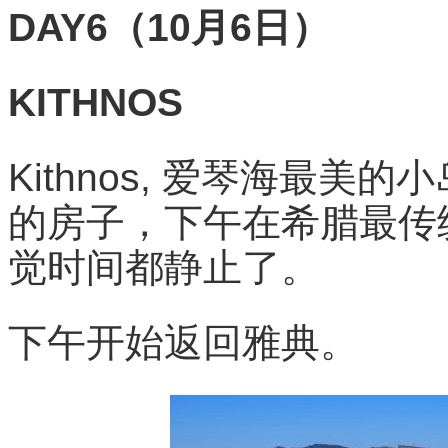
DAY6（10月6日）
KITHNOS
Kithnos, 爱琴海最
的房子，下午在希腊最传
觉时间都静止了。
下午开始返回雅典。