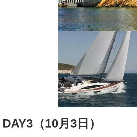
DAY3（10月3日）