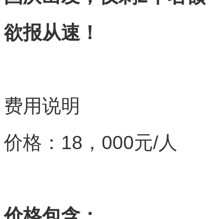
欲报从速！
费用说明
价格：18，000元/人
价格包含：