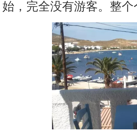
始，完全没有游客。整个