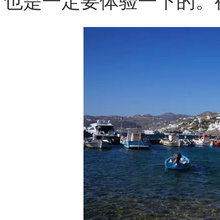
也是一定要体验一下的。