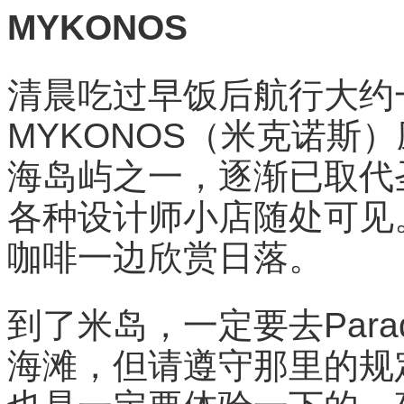
MYKONOS
清晨吃过早饭后航行大约一
MYKONOS（米克诺斯
海岛屿之一，逐渐已取代
各种设计师小店随处可见
咖啡一边欣赏日落。
到了米岛，一定要去Para
海滩，但请遵守那里的规