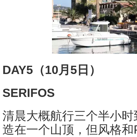
DAY5（10月5日）
SERIFOS
清晨大概航行三个半小时到达S
造在一个山顶，但风格和P