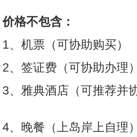
价格不包含：
1、机票（可协助购买）
2、签证费（可协助办理
3、雅典酒店（
4、晚餐（上岛岸上自理