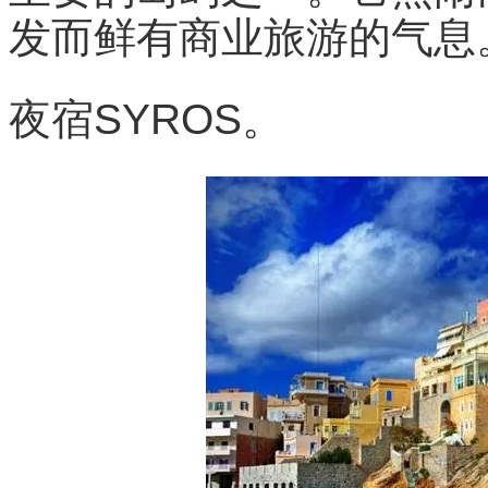
发而鲜有商业旅游的气息
夜宿SYROS。