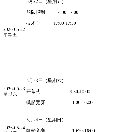
5月22日（星期五）
船队报到 14:00-17:00
技术会 17:00-17:30
2026-05-22
星期五
5月23日（星期六）
2026-05-23
开幕式 9:30-10:00
星期六
帆船竞赛 11:00-16:00
5月24日（星期日）
2026-05-24
帆船竞赛 10:30-16:00