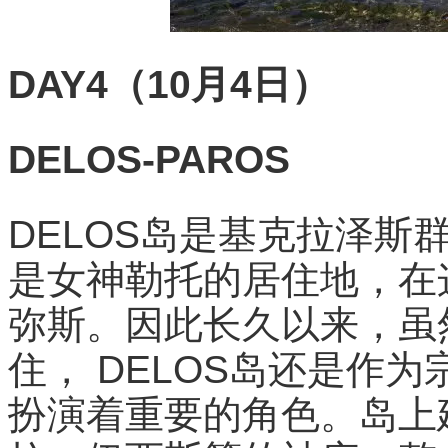
DAY4（10月4日）
DELOS-PAROS
DELOS岛是基克拉泽斯
是女神勒托的居住地，在
弥斯。因此长久以来，虽
住， DELOS岛还是作
扮演着重要的角色。岛上