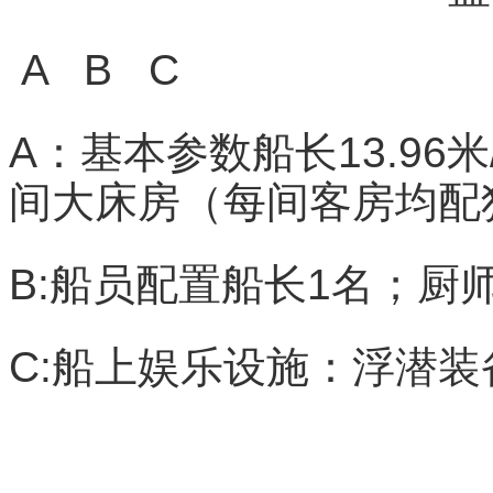
A B C
A：基本参数船长13.96
间大床房（每间客房均配
B:船员配置船长1名；厨
C:船上娱乐设施：浮潜