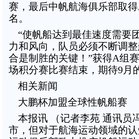
赛，最后中帆航海俱乐部取得
名。
“使帆船达到最佳速度需要
力和风向，队员必须不断调整
合是制胜的关键！”获得A组
场积分赛比赛结束，期待9月
相关新闻
大鹏杯加盟全球性帆船赛
本报讯 （记者李苑 通讯员
市，但对于航海运动领域的认