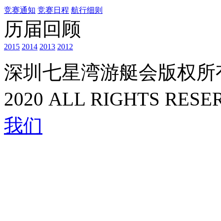
竞赛通知
竞赛日程
航行细则
历届回顾
2015
2014
2013
2012
深圳七星湾游艇会版权所
2020 ALL RIGHTS RESE
我们