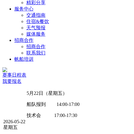
精彩分享
服务中心
交通指南
住宿&餐饮
天气预报
媒体服务
招商合作
招商合作
联系我们
帆船培训
赛事日程表
我要报名
5月22日（星期五）
船队报到 14:00-17:00
技术会 17:00-17:30
2026-05-22
星期五