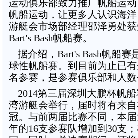
运动俱乐部致力推广帆船运动，加盟
帆船运动，让更多人认识海洋
游艇会市场部经理邵泽勇处获
Bart's Bash帆船赛。
据介绍，Bart's Bash
球性帆船赛。到目前为止已有全
名参赛，是参赛俱乐部和人数
2014第三届深圳大鹏杯帆船
湾游艇会举行，届时将有来自
冠。与前两届比赛不同，本届
年的16支参赛队增加到30支