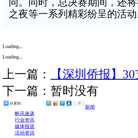
同。同时，总决赛期间，还将
之夜等一系列精彩纷呈的活动
Loading...
Loading...
上一篇：
【深圳侨报】3
下一篇：暂时没有
0
分享到：
新闻
帆讯速递
行业资讯
媒体报道
活动资讯