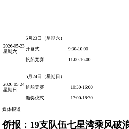
5月23日（星期六）
2026-05-23
开幕式 9:30-10:00
星期六
帆船竞赛 11:00-16:00
5月24日（星期日）
2026-05-24
帆船竞赛 10:30-16:00
星期日
颁奖仪式 17:00-18:30
媒体报道
侨报：19支队伍七星湾乘风破